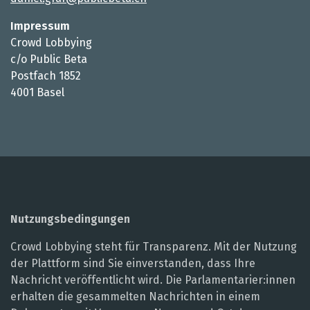
Impressum
Crowd Lobbying
c/o Public Beta
Postfach 1852
4001 Basel
Nutzungsbedingungen
Crowd Lobbying steht für Transparenz. Mit der Nutzung
der Plattform sind Sie einverstanden, dass Ihre
Nachricht veröffentlicht wird. Die Parlamentarier:innen
erhalten die gesammelten Nachrichten in einem