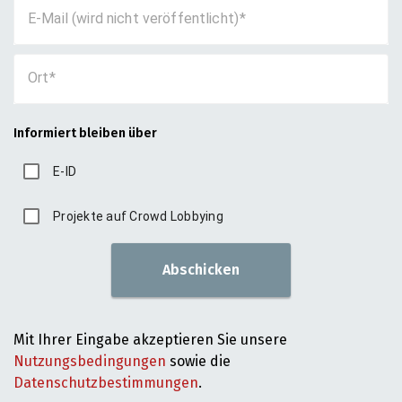
E-Mail (wird nicht veröffentlicht)
Ort
Informiert bleiben über
E-ID
Projekte auf Crowd Lobbying
Abschicken
Mit Ihrer Eingabe akzeptieren Sie unsere
Nutzungsbedingungen
sowie die
Datenschutzbestimmungen
.