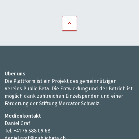
Über uns
Die Plattform ist ein Projekt des gemeinnützigen
Vereins Public Beta. Die Entwicklung und der Betrieb ist
möglich dank zahlreichen Einzelspenden und einer
Förderung der Stiftung Mercator Schweiz.
Medienkontakt
Daniel Graf
Tel. +41 76 588 09 68
daniel.graf@publicbeta.ch