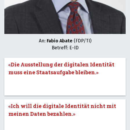
An:
Fabio Abate
(FDP/TI)
Betreff: E-ID
«Die Ausstellung der digitalen Identität
muss eine Staatsaufgabe bleiben.»
«Ich will die digitale Identität nicht mit
meinen Daten bezahlen.»