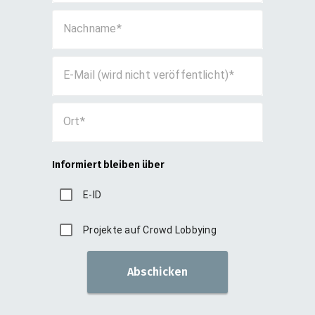
Nachname
E-Mail (wird nicht veröffentlicht)
Ort
Informiert bleiben über
E-ID
Projekte auf Crowd Lobbying
Abschicken