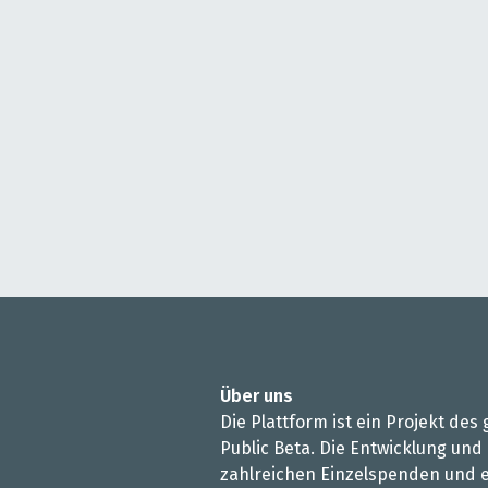
Über uns
Die Plattform ist ein Projekt de
Public Beta. Die Entwicklung und
zahlreichen Einzelspenden und e