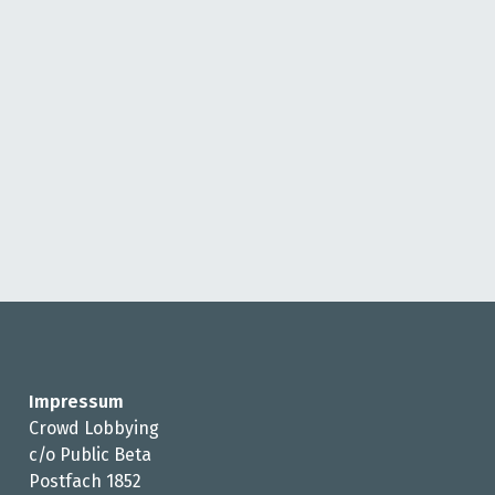
Impressum
Crowd Lobbying
c/o Public Beta
Postfach 1852