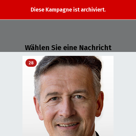
Diese Kampagne ist archiviert.
Wählen Sie eine Nachricht
28