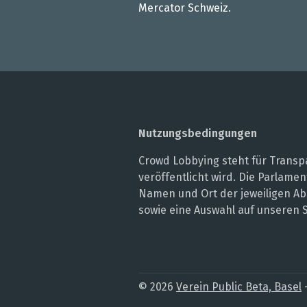
Mercator Schweiz.
Nutzungsbedingungen
Crowd Lobbying steht für Transpa
veröffentlicht wird. Die Parlam
Namen und Ort der jeweiligen Ab
sowie eine Auswahl auf unseren 
© 2026
Verein Public Beta, Basel