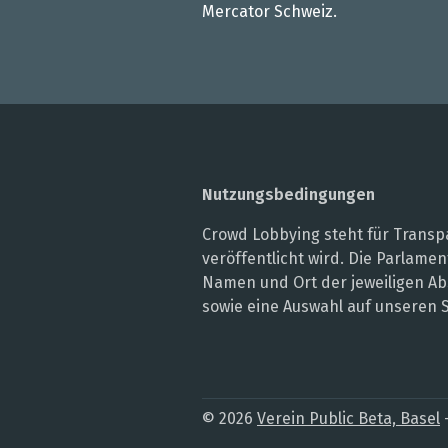
Mercator Schweiz.
Nutzungsbedingungen
Crowd Lobbying steht für Transpa
veröffentlicht wird. Die Parlam
Namen und Ort der jeweiligen Ab
sowie eine Auswahl auf unseren 
© 2026
Verein Public Beta, Basel