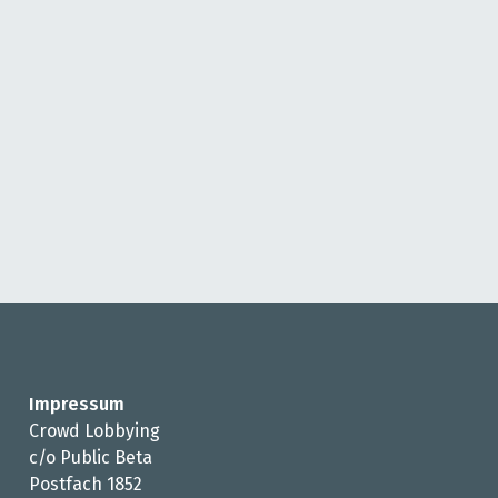
Impressum
Crowd Lobbying
c/o Public Beta
Postfach 1852