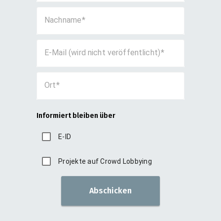
Nachname
E-Mail (wird nicht veröffentlicht)
Ort
Informiert bleiben über
E-ID
Projekte auf Crowd Lobbying
Abschicken