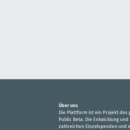
Über uns
Die Plattform ist ein Projekt de
Public Beta. Die Entwicklung und
zahlreichen Einzelspenden und e