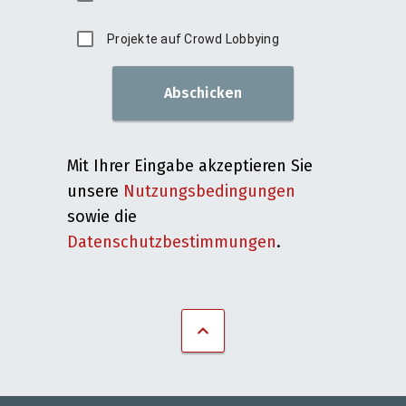
Projekte auf Crowd Lobbying
Abschicken
Mit Ihrer Eingabe akzeptieren Sie
unsere
Nutzungsbedingungen
sowie die
Datenschutzbestimmungen
.