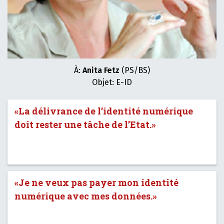
À:
Anita Fetz
(PS/BS)
Objet: E-ID
«La délivrance de l’identité numérique
doit rester une tâche de l’Etat.»
«Je ne veux pas payer mon identité
numérique avec mes données.»