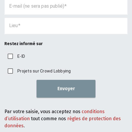
E-mail (ne sera pas publié)
Lieu
Restez informé sur
E-ID
Projets sur Crowd Lobbying
Envoyer
Par votre saisie, vous acceptez nos
conditions
d’utilisation
tout comme nos
règles de protection des
données
.