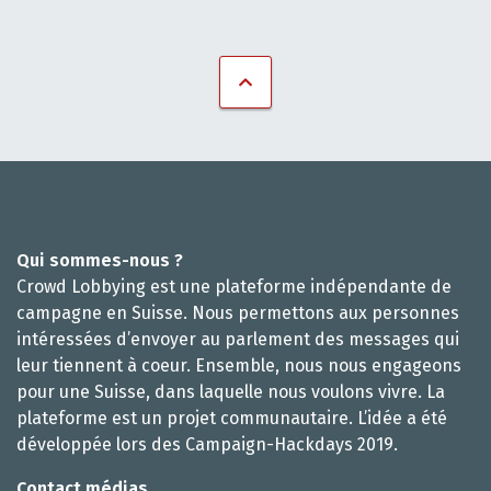
Qui sommes-nous ?
Crowd Lobbying est une plateforme indépendante de
campagne en Suisse. Nous permettons aux personnes
intéressées d’envoyer au parlement des messages qui
leur tiennent à coeur. Ensemble, nous nous engageons
pour une Suisse, dans laquelle nous voulons vivre. La
plateforme est un projet communautaire. L’idée a été
développée lors des Campaign-Hackdays 2019.
Contact médias