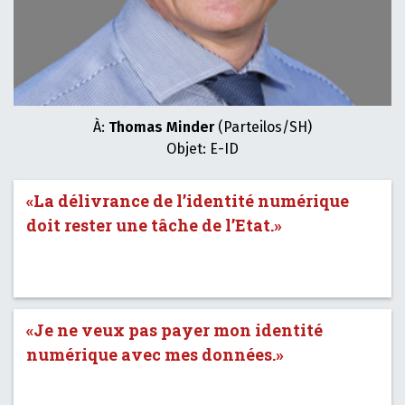
À:
Thomas Minder
(Parteilos/SH)
Objet: E-ID
«La délivrance de l’identité numérique
doit rester une tâche de l’Etat.»
«Je ne veux pas payer mon identité
numérique avec mes données.»