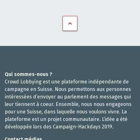
Qui sommes-nous ?
Crowd Lobbying est une plateforme indépendante de
campagne en Suisse. Nous permettons aux personnes
intéressées d’envoyer au parlement des messages qui
leur tiennent à coeur. Ensemble, nous nous engageons
pour une Suisse, dans laquelle nous voulons vivre. La
plateforme est un projet communautaire. L’idée a été
développée lors des Campaign-Hackdays 2019.
Contact médias