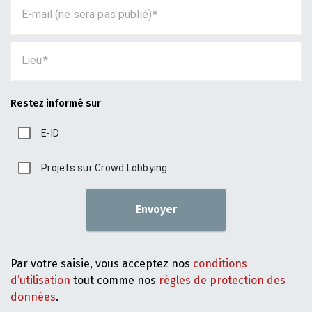
E-mail (ne sera pas publié)
Lieu
Restez informé sur
E-ID
Projets sur Crowd Lobbying
Envoyer
Par votre saisie, vous acceptez nos
conditions
d’utilisation
tout comme nos
règles de protection des
données
.